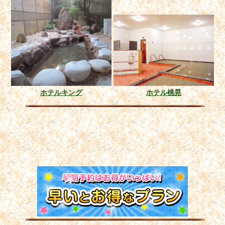
ホテルキング
ホテル桃晃