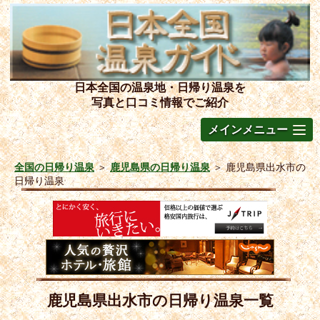
日本全国の温泉地・日帰り温泉を
写真と口コミ情報でご紹介
メインメニュー
全国の日帰り温泉
＞
鹿児島県の日帰り温泉
＞
鹿児島県出水市の
日帰り温泉
鹿児島県出水市の日帰り温泉一覧