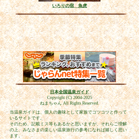
いろりの宿 魚虎
「
日本全国温泉ガイド
」
Copyright (C) 2004-2025
ねまちゃん All Rights Reserved.
当温泉ガイドは、個人の趣味として家族でコツコツと作って
いるサイトです。
そのため、記載ミス等もあるかと思いますが、それらご理解
の上、みなさまの楽しい温泉旅行の参考になれば嬉しく思い
ます。