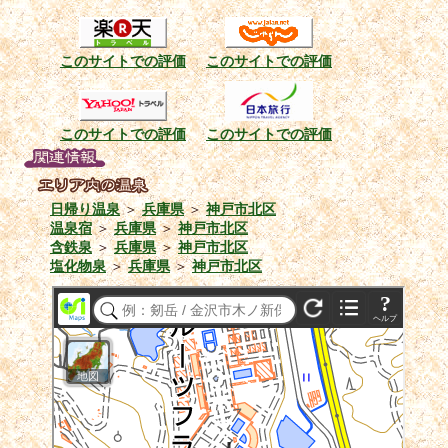
このサイトでの評価
このサイトでの評価
このサイトでの評価
このサイトでの評価
日帰り温泉
＞
兵庫県
＞
神戸市北区
温泉宿
＞
兵庫県
＞
神戸市北区
含鉄泉
＞
兵庫県
＞
神戸市北区
塩化物泉
＞
兵庫県
＞
神戸市北区