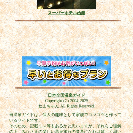
スーパーホテル函館
「
日本全国温泉ガイド
」
Copyright (C) 2004-2025
ねまちゃん All Rights Reserved.
当温泉ガイドは、個人の趣味として家族でコツコツと作って
いるサイトです。
そのため、記載ミス等もあるかと思いますが、それらご理解
の上、みなさまの楽しい温泉旅行の参考になれば嬉しく思い