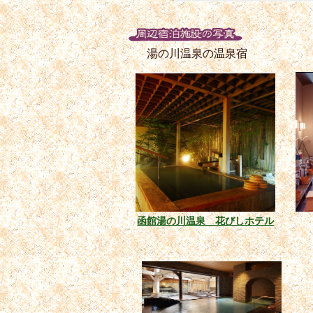
湯の川温泉の温泉宿
函館湯の川温泉 花びしホテル