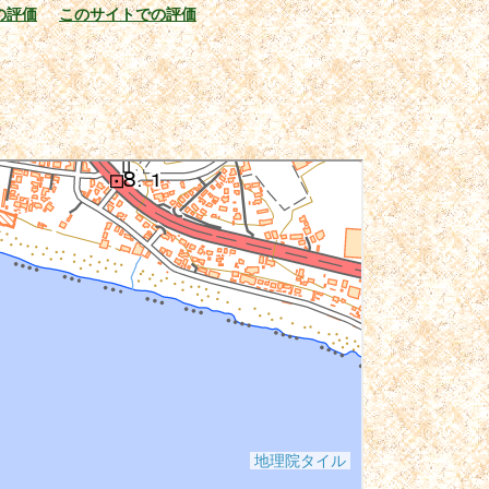
の評価
このサイトでの評価