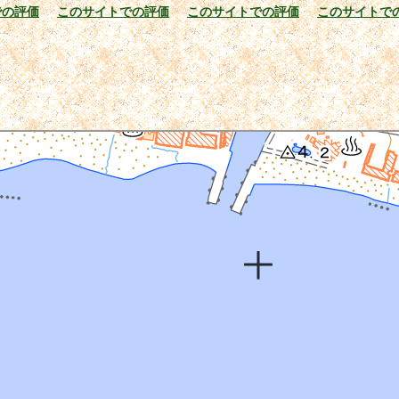
での評価
このサイトでの評価
このサイトでの評価
このサイトで