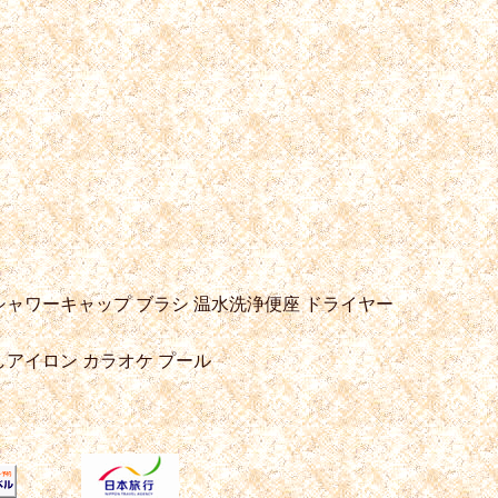
シャワーキャップ
ブラシ
温水洗浄便座
ドライヤー
しアイロン
カラオケ
プール