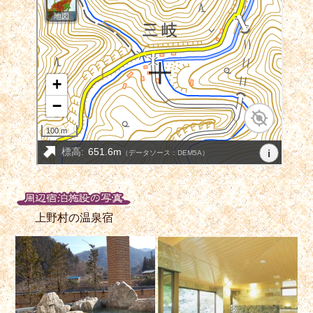
上野村の温泉宿