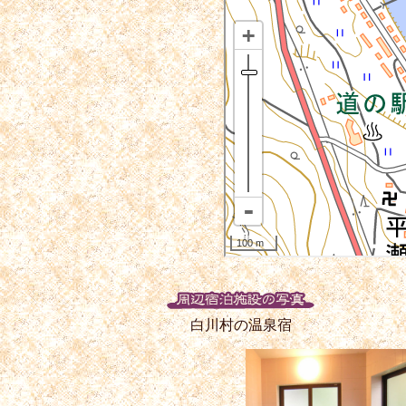
白川村の温泉宿