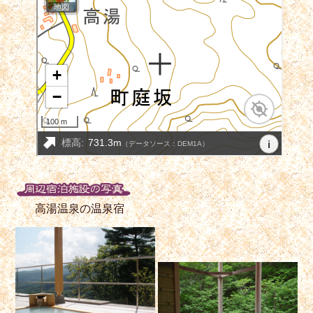
高湯温泉の温泉宿