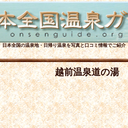
日本全国の温泉地・日帰り温泉を
写真と口コミ情報でご紹介
越前温泉道の湯