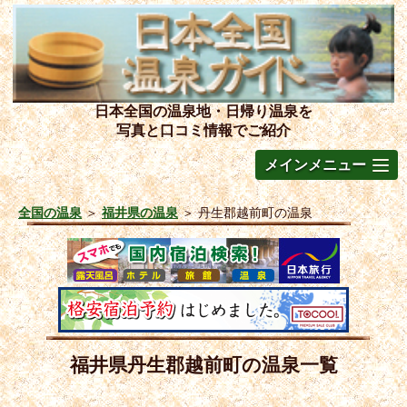
日本全国の温泉地・日帰り温泉を
写真と口コミ情報でご紹介
メインメニュー
全国の温泉
＞
福井県の温泉
＞
丹生郡越前町の温泉
福井県丹生郡越前町の温泉一覧