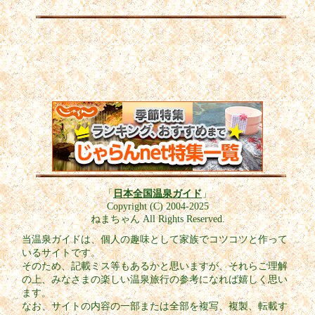
「
日本全国温泉ガイド
」
Copyright (C) 2004-2025
ねまちゃん All Rights Reserved.
当温泉ガイドは、個人の趣味として家族でコツコツと作って
いるサイトです。
そのため、記載ミス等もあるかと思いますが、それらご理解
の上、みなさまの楽しい温泉旅行の参考になれば嬉しく思い
ます。
なお、サイトの内容の一部または全部を複写、複製、転載す