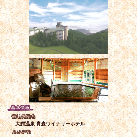
大鰐温泉 青森ワイナリーホテル