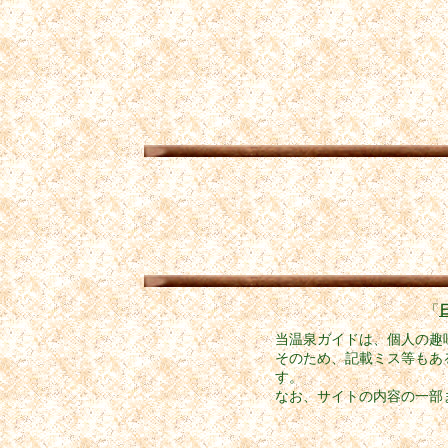
「
当温泉ガイドは、個人の趣
そのため、記載ミス等もあ
す。
なお、サイトの内容の一部