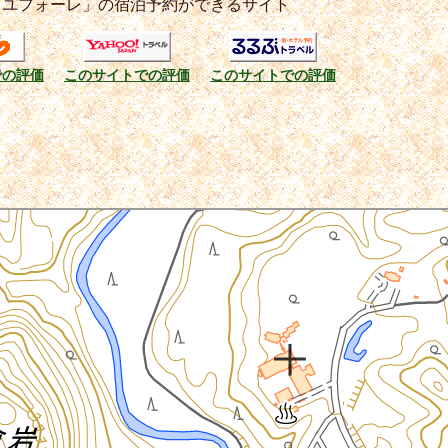
 ユフォーレ」の宿泊予約ができるサイト
での評価
このサイトでの評価
このサイトでの評価