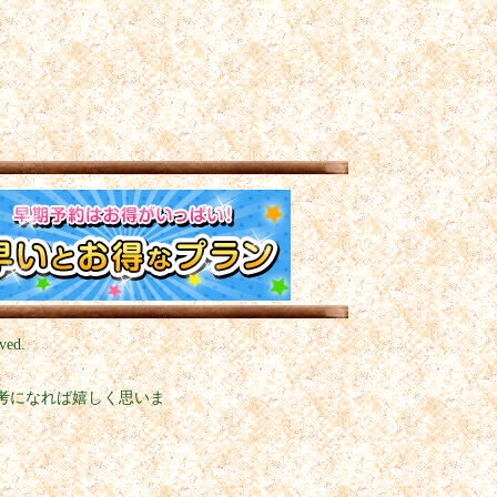
ved.
考になれば嬉しく思いま