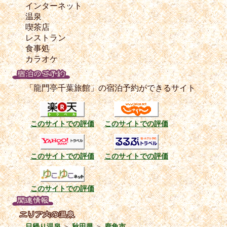
インターネット
温泉
喫茶店
レストラン
食事処
カラオケ
「龍門亭千葉旅館」の宿泊予約ができるサイト
このサイトでの評価
このサイトでの評価
このサイトでの評価
このサイトでの評価
このサイトでの評価
日帰り温泉
＞
秋田県
＞
鹿角市