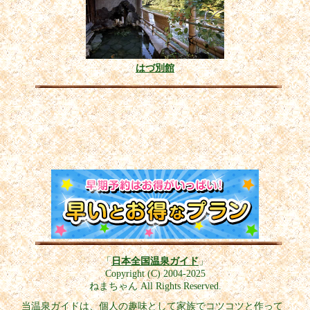
はづ別館
「
日本全国温泉ガイド
」
Copyright (C) 2004-2025
ねまちゃん All Rights Reserved.
当温泉ガイドは、個人の趣味として家族でコツコツと作って