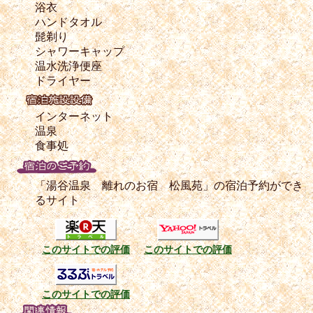
浴衣
ハンドタオル
髭剃り
シャワーキャップ
温水洗浄便座
ドライヤー
インターネット
温泉
食事処
「湯谷温泉 離れのお宿 松風苑」の宿泊予約ができ
るサイト
このサイトでの評価
このサイトでの評価
このサイトでの評価