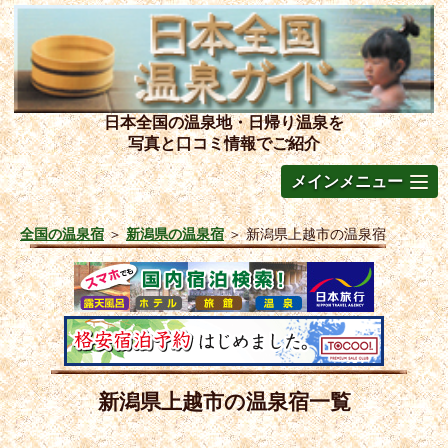
日本全国の温泉地・日帰り温泉を
写真と口コミ情報でご紹介
メインメニュー
全国の温泉宿
＞
新潟県の温泉宿
＞
新潟県上越市の温泉宿
新潟県上越市の温泉宿一覧