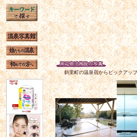
斜里町の温泉宿からピックアッ