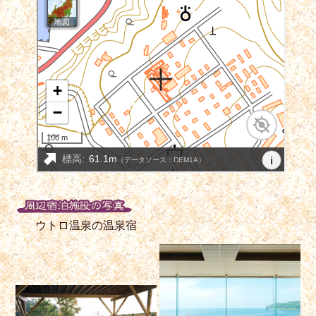
ウトロ温泉の温泉宿