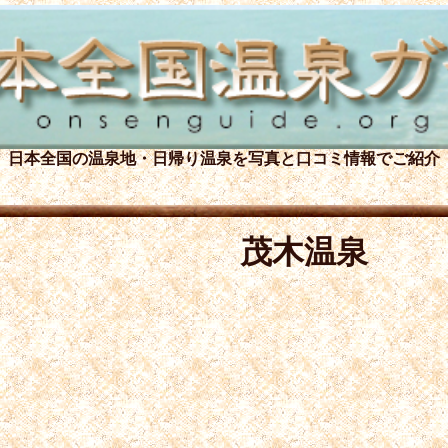
日本全国の温泉地・日帰り温泉を
写真と口コミ情報でご紹介
茂木温泉