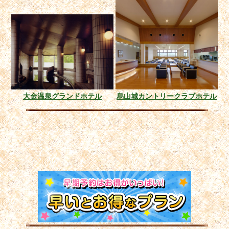
大金温泉グランドホテル
烏山城カントリークラブホテル