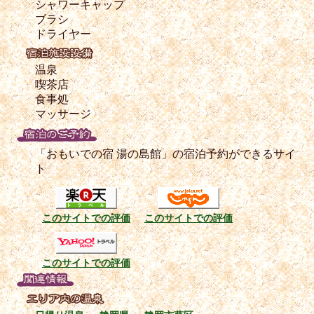
シャワーキャップ
ブラシ
ドライヤー
温泉
喫茶店
食事処
マッサージ
「おもいでの宿 湯の島館」の宿泊予約ができるサイ
ト
このサイトでの評価
このサイトでの評価
このサイトでの評価