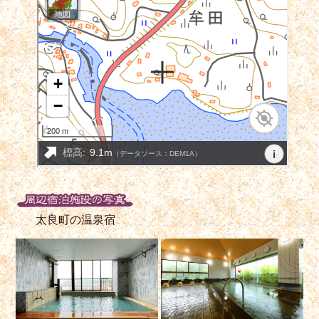
太良町の温泉宿