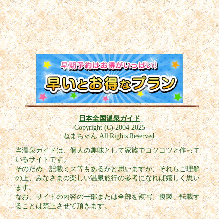
「
日本全国温泉ガイド
」
Copyright (C) 2004-2025
ねまちゃん All Rights Reserved.
当温泉ガイドは、個人の趣味として家族でコツコツと作って
いるサイトです。
そのため、記載ミス等もあるかと思いますが、それらご理解
の上、みなさまの楽しい温泉旅行の参考になれば嬉しく思い
ます。
なお、サイトの内容の一部または全部を複写、複製、転載す
ることは禁止させて頂きます。