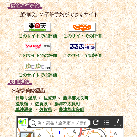
「蟹御殿」の宿泊予約ができるサイト
このサイトでの評価
このサイトでの評価
このサイトでの評価
このサイトでの評価
このサイトでの評価
日帰り温泉
＞
佐賀県
＞
藤津郡太良町
温泉宿
＞
佐賀県
＞
藤津郡太良町
単純温泉
＞
佐賀県
＞
藤津郡太良町