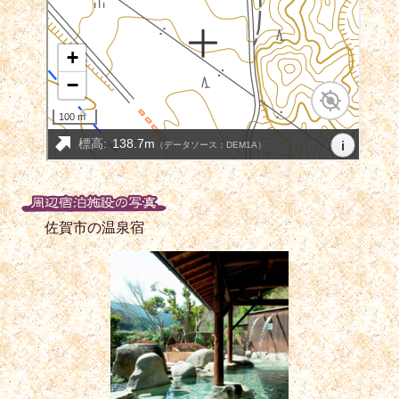
佐賀市の温泉宿