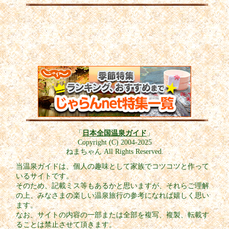
「
日本全国温泉ガイド
」
Copyright (C) 2004-2025
ねまちゃん All Rights Reserved.
当温泉ガイドは、個人の趣味として家族でコツコツと作って
いるサイトです。
そのため、記載ミス等もあるかと思いますが、それらご理解
の上、みなさまの楽しい温泉旅行の参考になれば嬉しく思い
ます。
なお、サイトの内容の一部または全部を複写、複製、転載す
ることは禁止させて頂きます。