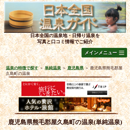
日本全国の温泉地・日帰り温泉を
写真と口コミ情報でご紹介
メインメニュー
温泉の特徴で探す
＞
単純温泉
＞
鹿児島県
＞
鹿児島県熊毛郡屋
久島町の温泉
鹿児島県熊毛郡屋久島町の温泉(単純温泉)