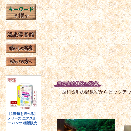
西和賀町の温泉宿からピックア