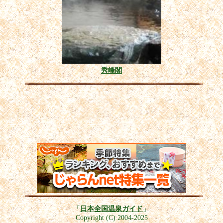
秀峰閣
「
日本全国温泉ガイド
」
Copyright (C) 2004-2025