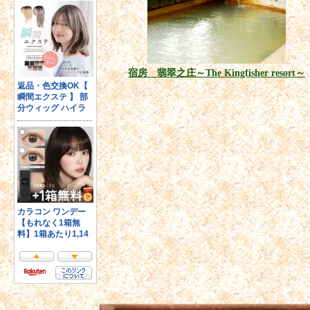
宿房 翡翠之庄～The Kingfisher resort～