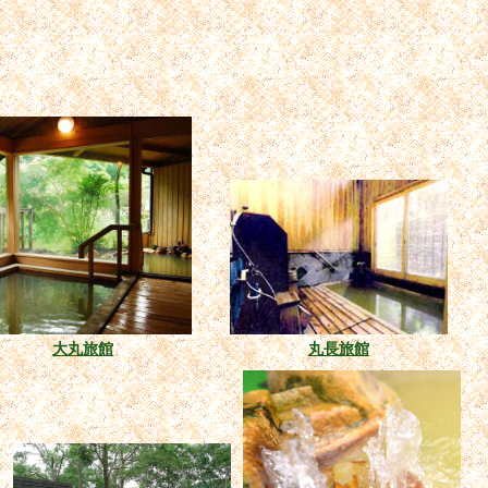
大丸旅館
丸長旅館