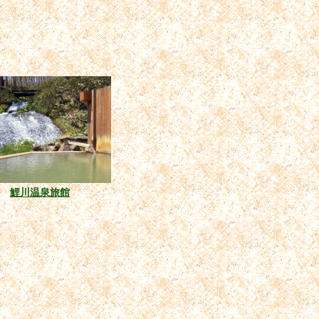
鯉川温泉旅館