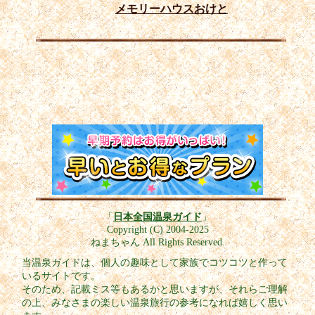
メモリーハウスおけと
「
日本全国温泉ガイド
」
Copyright (C) 2004-2025
ねまちゃん All Rights Reserved.
当温泉ガイドは、個人の趣味として家族でコツコツと作って
いるサイトです。
そのため、記載ミス等もあるかと思いますが、それらご理解
の上、みなさまの楽しい温泉旅行の参考になれば嬉しく思い