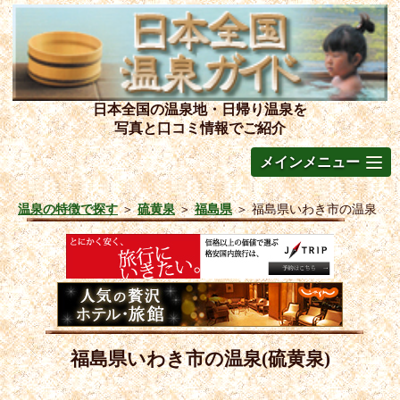
日本全国の温泉地・日帰り温泉を
写真と口コミ情報でご紹介
メインメニュー
温泉の特徴で探す
＞
硫黄泉
＞
福島県
＞
福島県いわき市の温泉
福島県いわき市の温泉(硫黄泉)