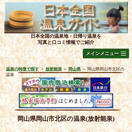
日本全国の温泉地・日帰り温泉を
写真と口コミ情報でご紹介
メインメニュー
温泉の特徴で探す
＞
放射能泉
＞
岡山県
＞
岡山県岡山市北区の
温泉
岡山県岡山市北区の温泉(放射能泉)