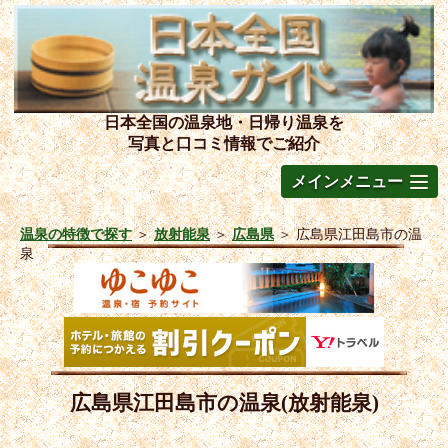
日本全国の温泉地・日帰り温泉を
写真と口コミ情報でご紹介
メインメニュー
温泉の特徴で探す
＞
放射能泉
＞
広島県
＞
広島県江田島市の温
泉
広島県江田島市の温泉(放射能泉)