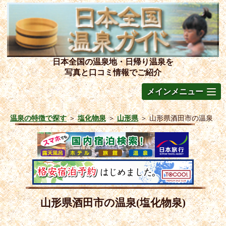
日本全国の温泉地・日帰り温泉を
写真と口コミ情報でご紹介
メインメニュー
温泉の特徴で探す
＞
塩化物泉
＞
山形県
＞
山形県酒田市の温泉
山形県酒田市の温泉(塩化物泉)