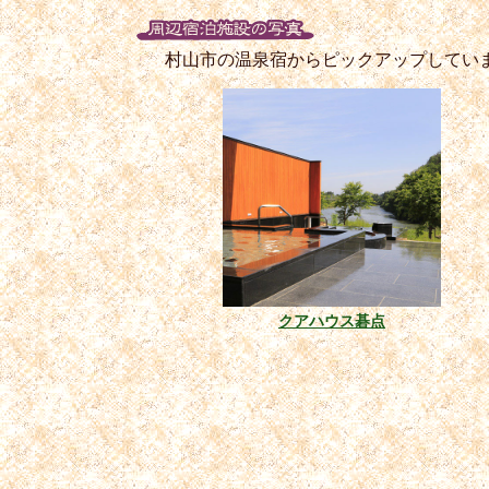
村山市の温泉宿からピックアップしてい
クアハウス碁点