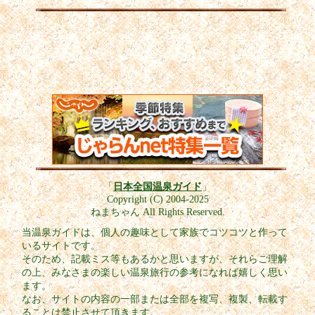
「
日本全国温泉ガイド
」
Copyright (C) 2004-2025
ねまちゃん All Rights Reserved.
当温泉ガイドは、個人の趣味として家族でコツコツと作って
いるサイトです。
そのため、記載ミス等もあるかと思いますが、それらご理解
の上、みなさまの楽しい温泉旅行の参考になれば嬉しく思い
ます。
なお、サイトの内容の一部または全部を複写、複製、転載す
ることは禁止させて頂きます。