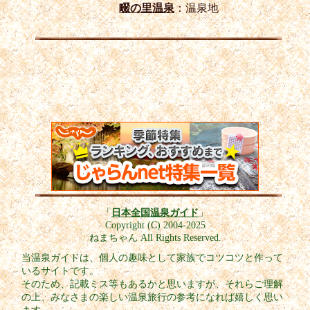
畷の里温泉
：温泉地
「
日本全国温泉ガイド
」
Copyright (C) 2004-2025
ねまちゃん All Rights Reserved.
当温泉ガイドは、個人の趣味として家族でコツコツと作って
いるサイトです。
そのため、記載ミス等もあるかと思いますが、それらご理解
の上、みなさまの楽しい温泉旅行の参考になれば嬉しく思い
ます。