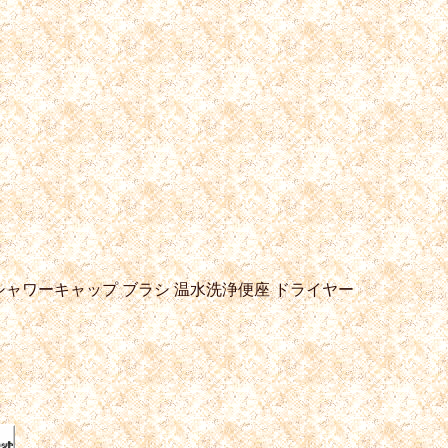
シャワーキャップ
ブラシ
温水洗浄便座
ドライヤー