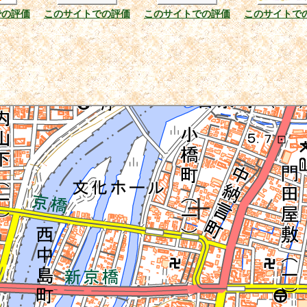
での評価
このサイトでの評価
このサイトでの評価
このサイトで