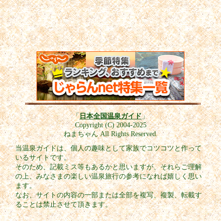
「
日本全国温泉ガイド
」
Copyright (C) 2004-2025
ねまちゃん All Rights Reserved.
当温泉ガイドは、個人の趣味として家族でコツコツと作って
いるサイトです。
そのため、記載ミス等もあるかと思いますが、それらご理解
の上、みなさまの楽しい温泉旅行の参考になれば嬉しく思い
ます。
なお、サイトの内容の一部または全部を複写、複製、転載す
ることは禁止させて頂きます。