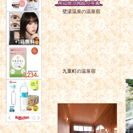
壁湯温泉の温泉宿
九重町の温泉宿