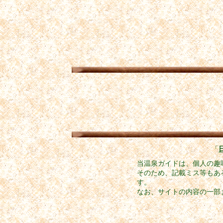
「
当温泉ガイドは、個人の趣
そのため、記載ミス等もあ
す。
なお、サイトの内容の一部