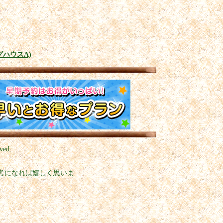
ハウスA)
ved.
考になれば嬉しく思いま