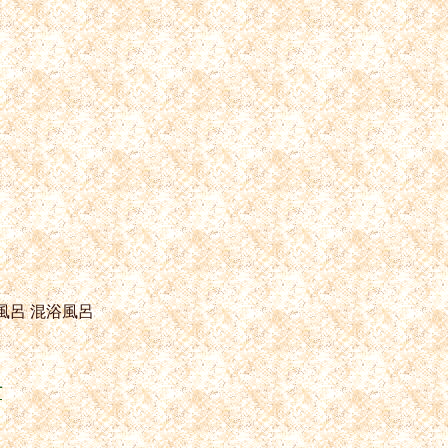
風呂
混浴風呂
町