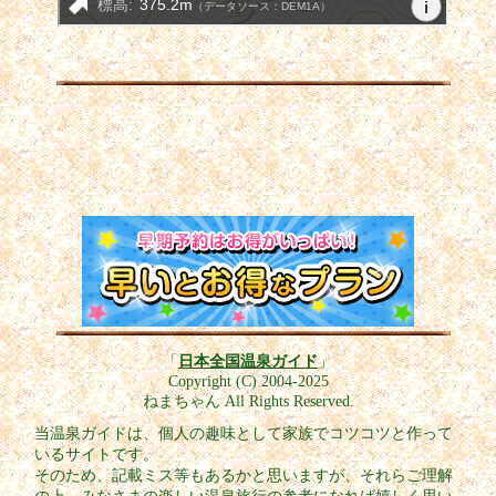
「
日本全国温泉ガイド
」
Copyright (C) 2004-2025
ねまちゃん All Rights Reserved.
当温泉ガイドは、個人の趣味として家族でコツコツと作って
いるサイトです。
そのため、記載ミス等もあるかと思いますが、それらご理解
の上、みなさまの楽しい温泉旅行の参考になれば嬉しく思い