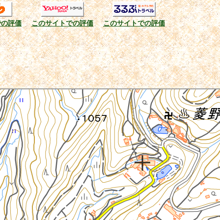
での評価
このサイトでの評価
このサイトでの評価