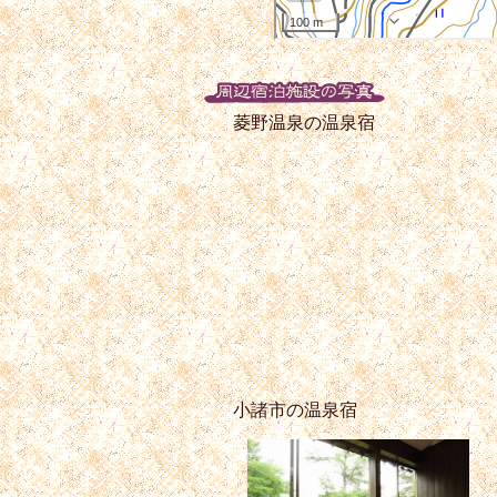
菱野温泉の温泉宿
小諸市の温泉宿