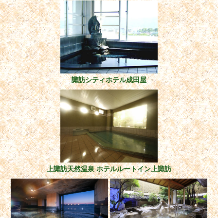
諏訪シティホテル成田屋
上諏訪天然温泉 ホテルルートイン上諏訪