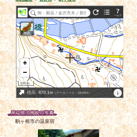
駒ヶ根市の温泉宿