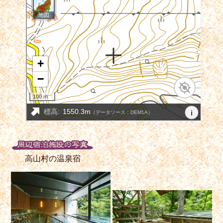
高山村の温泉宿