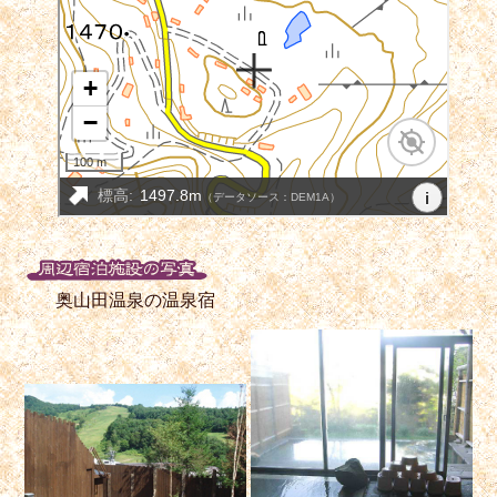
奥山田温泉の温泉宿