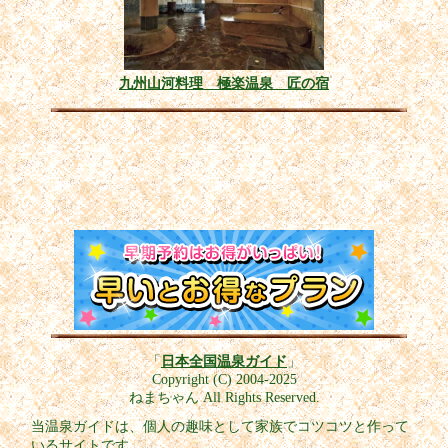
九州山河料理 極楽温泉 匠の宿
「
日本全国温泉ガイド
」
Copyright (C) 2004-2025
ねまちゃん All Rights Reserved.
当温泉ガイドは、個人の趣味として家族でコツコツと作って
いるサイトです。