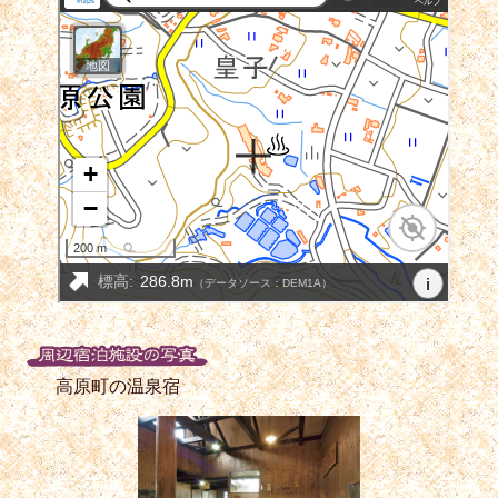
高原町の温泉宿