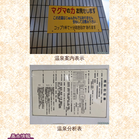
温泉案内表示
温泉分析表