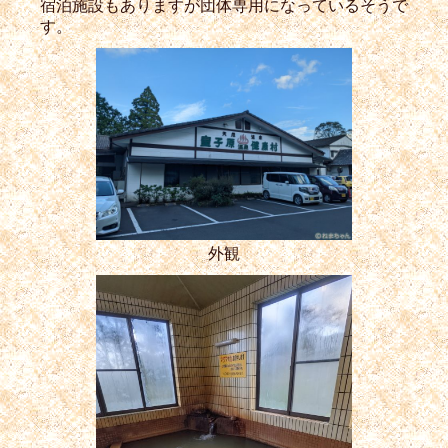
宿泊施設もありますが団体専用になっているそうで
す。
外観