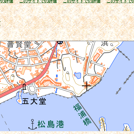
での評価
このサイトでの評価
このサイトでの評価
このサイトで
町