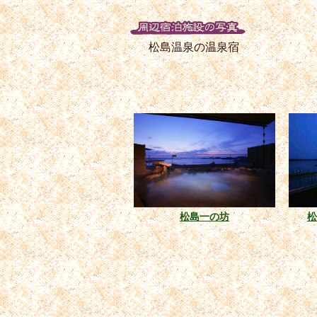
松島温泉の温泉宿
松島一の坊
松