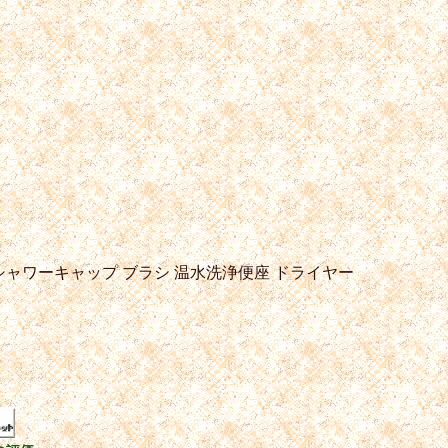
シャワーキャップ
ブラシ
温水洗浄便座
ドライヤー