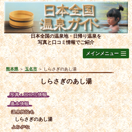
日本全国の温泉地・日帰り温泉を
写真と口コミ情報でご紹介
メインメニュー
熊本県
＞
玉名市
＞
しらさぎのあし湯
しらさぎのあし湯
しらさぎのあし湯